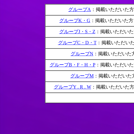
グループA
：掲載いただいた方
グループK・G
：掲載いただいた方
グループJ・S・Z
：掲載いただいた
グループC・D・T
：掲載いただい
グループN
：掲載いただいた
グループB・F・H・P
：掲載いただいた
グループM
：掲載いただいた
グループY . R . W
：掲載いただいた